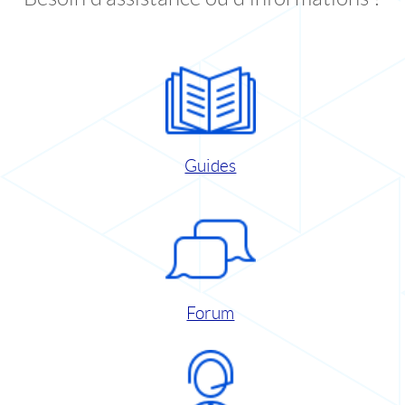
Guides
Forum